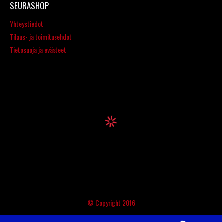
SEURASHOP
Yhteystiedot
Tilaus- ja toimitusehdot
Tietosuoja ja evästeet
© Copyright 2016