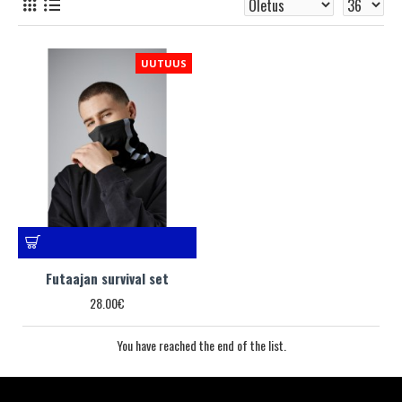
UUTUUS
Futaajan survival set
28.00€
You have reached the end of the list.