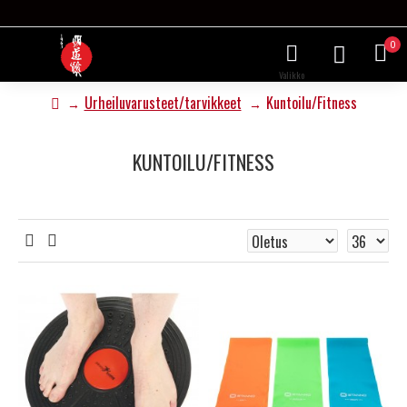
0
Urheiluvarusteet/tarvikkeet
Kuntoilu/Fitness
KUNTOILU/FITNESS