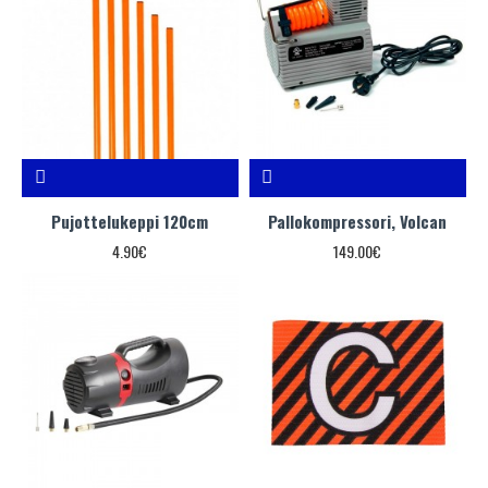
Pujottelukeppi 120cm
Pallokompressori, Volcan
4.90€
149.00€