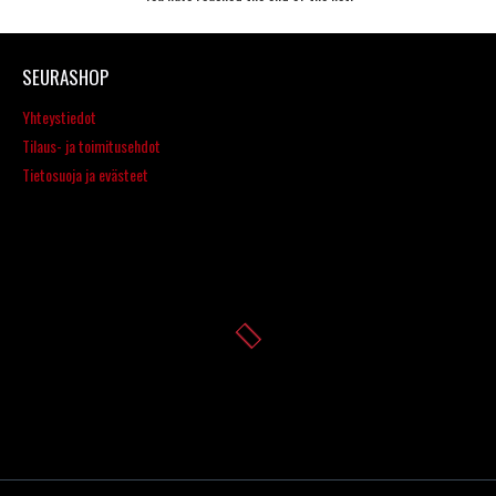
SEURASHOP
Yhteystiedot
Tilaus- ja toimitusehdot
Tietosuoja ja evästeet