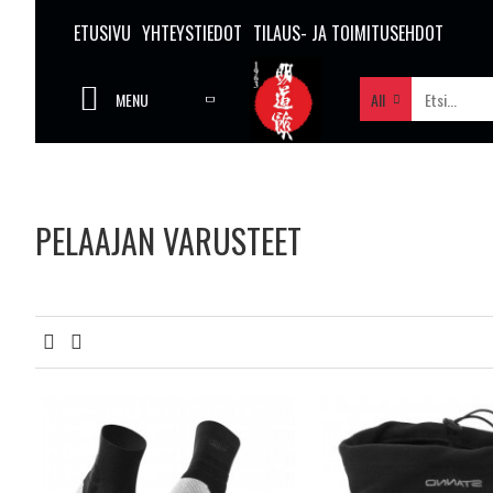
ETUSIVU
YHTEYSTIEDOT
TILAUS- JA TOIMITUSEHDOT
MENU
All
PELAAJAN VARUSTEET