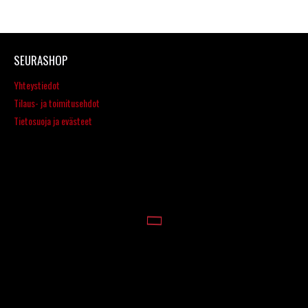
SEURASHOP
Yhteystiedot
Tilaus- ja toimitusehdot
Tietosuoja ja evästeet