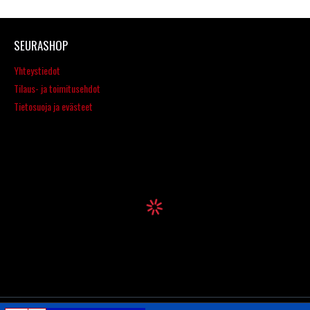
SEURASHOP
Yhteystiedot
Tilaus- ja toimitusehdot
Tietosuoja ja evästeet