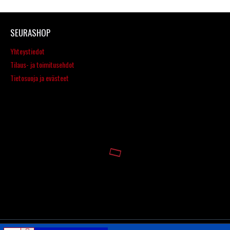
SEURASHOP
Yhteystiedot
Tilaus- ja toimitusehdot
Tietosuoja ja evästeet