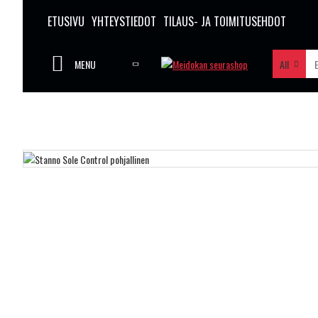
ETUSIVU
YHTEYSTIEDOT
TILAUS- JA TOIMITUSEHDOT
MENU
All