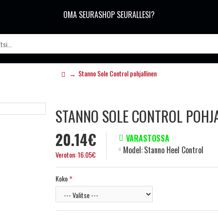
OMA SEURASHOP SEURALLESI?
Stanno Sole Control pohjallinen
STANNO SOLE CONTROL POHJ
20.14€
VARASTOSSA
Model:
Stanno Heel Control
Veroton: 16.05€
Koko