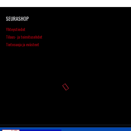
SEURASHOP
Yhteystiedot
Tilaus- ja toimitusehdot
Tietosuoja ja evästeet