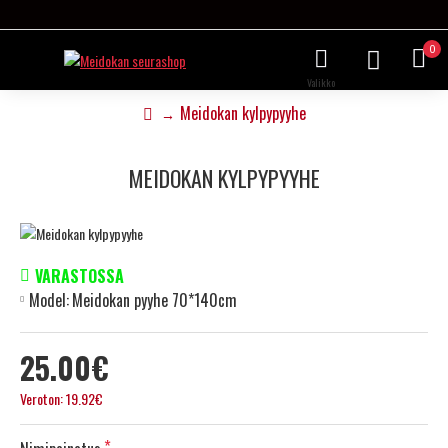
0
Meidokan kylpypyyhe
MEIDOKAN KYLPYPYYHE
VARASTOSSA
Model:
Meidokan pyyhe 70*140cm
25.00€
Veroton: 19.92€