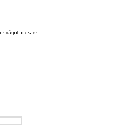
re något mjukare i