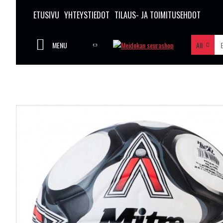
ETUSIVU
YHTEYSTIEDOT
TILAUS- JA TOIMITUSEHDOT
MENU
All