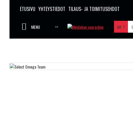
ETUSIVU
YHTEYSTIEDOT
TILAUS- JA TOIMITUSEHDOT
MENU
All