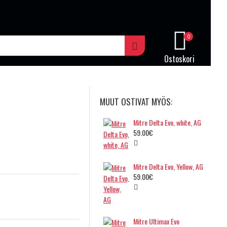
0
Ostoskori
MUUT OSTIVAT MYÖS:
Mitre Delta Evo, white, AG
59.00€
Mitre Delta Evo, Yellow, AG
59.00€
Mitre Ultimax Evo