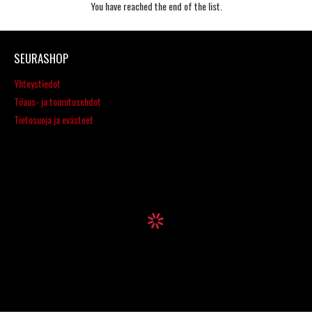
You have reached the end of the list.
SEURASHOP
Yhteystiedot
Tilaus- ja toimitusehdot
Tietosuoja ja evästeet