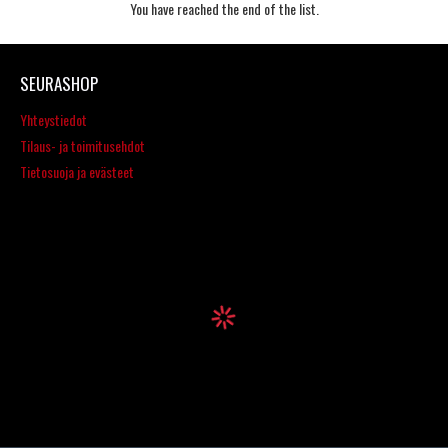
You have reached the end of the list.
SEURASHOP
Yhteystiedot
Tilaus- ja toimitusehdot
Tietosuoja ja evästeet