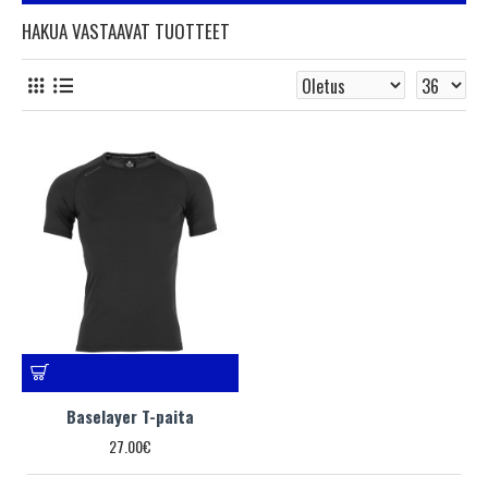
HAKUA VASTAAVAT TUOTTEET
Baselayer T-paita
27.00€