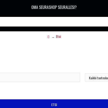
OMA SEURASHOP SEURALLESI?
Etsi
ETSI